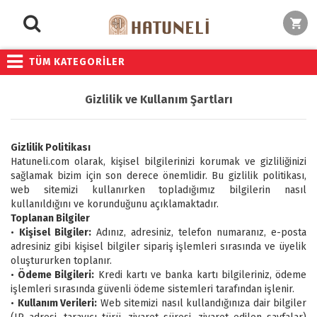
TÜM KATEGORİLER
Gizlilik ve Kullanım Şartları
Gizlilik Politikası
Hatuneli.com olarak, kişisel bilgilerinizi korumak ve gizliliğinizi
sağlamak bizim için son derece önemlidir. Bu gizlilik politikası,
web sitemizi kullanırken topladığımız bilgilerin nasıl
kullanıldığını ve korunduğunu açıklamaktadır.
Toplanan Bilgiler
•
Kişisel Bilgiler:
Adınız, adresiniz, telefon numaranız, e-posta
adresiniz gibi kişisel bilgiler sipariş işlemleri sırasında ve üyelik
oluştururken toplanır.
•
Ödeme Bilgileri:
Kredi kartı ve banka kartı bilgileriniz, ödeme
işlemleri sırasında güvenli ödeme sistemleri tarafından işlenir.
•
Kullanım Verileri:
Web sitemizi nasıl kullandığınıza dair bilgiler