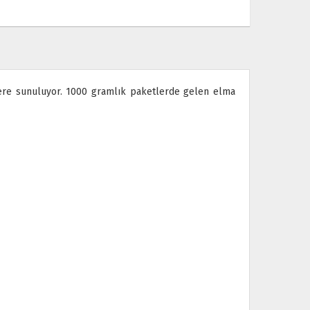
zlere sunuluyor. 1000 gramlık paketlerde gelen elma