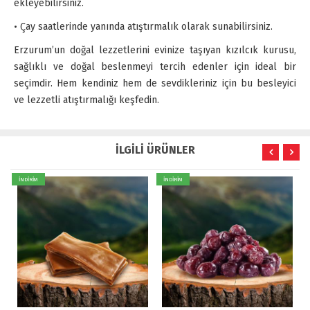
ekleyebilirsiniz.
• Çay saatlerinde yanında atıştırmalık olarak sunabilirsiniz.
Erzurum’un doğal lezzetlerini evinize taşıyan kızılcık kurusu,
sağlıklı ve doğal beslenmeyi tercih edenler için ideal bir
seçimdir. Hem kendiniz hem de sevdikleriniz için bu besleyici
ve lezzetli atıştırmalığı keşfedin.
İLGİLİ ÜRÜNLER
İNDİRİM
İNDİRİM